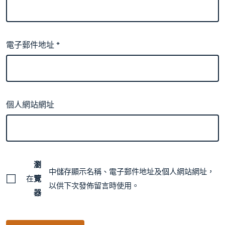
電子郵件地址
*
個人網站網址
瀏
中儲存顯示名稱、電子郵件地址及個人網站網址，
在
覽
以供下次發佈留言時使用。
器