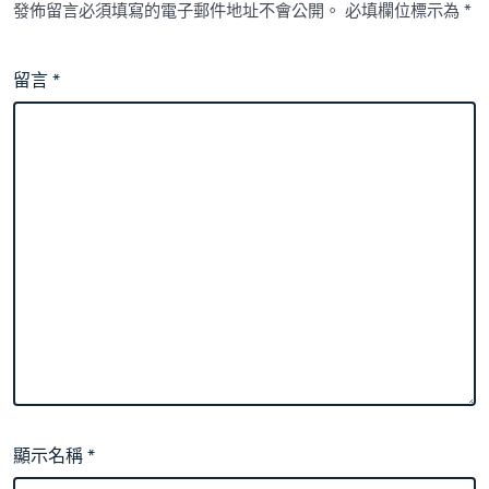
發佈留言必須填寫的電子郵件地址不會公開。
必填欄位標示為
*
留言
*
顯示名稱
*