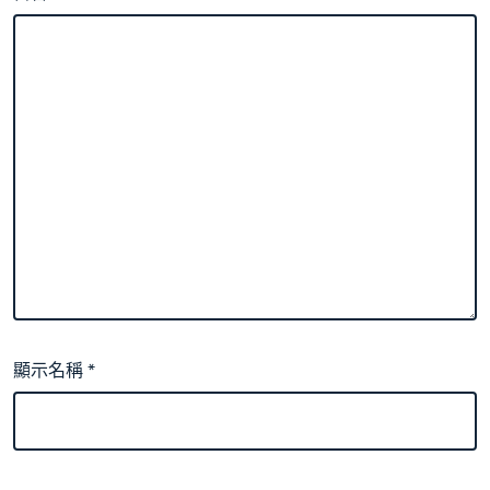
顯示名稱
*