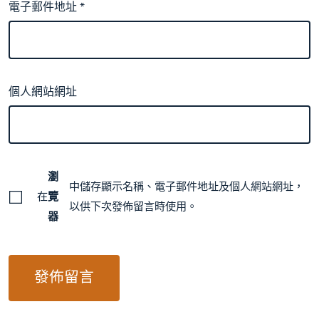
電子郵件地址
*
個人網站網址
瀏
中儲存顯示名稱、電子郵件地址及個人網站網址，
在
覽
以供下次發佈留言時使用。
器