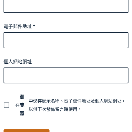
電子郵件地址
*
個人網站網址
瀏
中儲存顯示名稱、電子郵件地址及個人網站網址，
在
覽
以供下次發佈留言時使用。
器