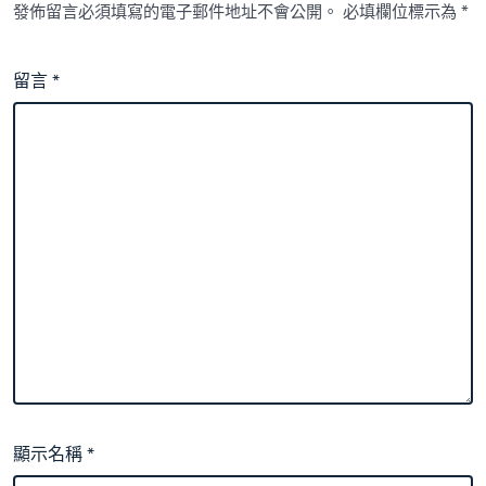
發佈留言必須填寫的電子郵件地址不會公開。
必填欄位標示為
*
留言
*
顯示名稱
*