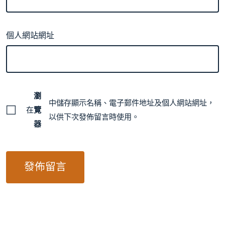
個人網站網址
瀏
中儲存顯示名稱、電子郵件地址及個人網站網址，
在
覽
以供下次發佈留言時使用。
器