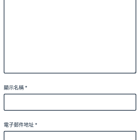
顯示名稱
*
電子郵件地址
*