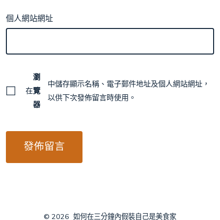
個人網站網址
瀏
中儲存顯示名稱、電子郵件地址及個人網站網址，
在
覽
以供下次發佈留言時使用。
器
© 2026
如何在三分鐘內假裝自己是美食家