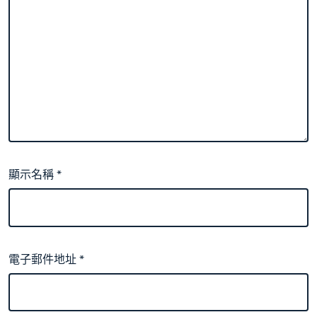
顯示名稱
*
電子郵件地址
*