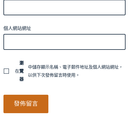
個人網站網址
瀏
中儲存顯示名稱、電子郵件地址及個人網站網址，
在
覽
以供下次發佈留言時使用。
器