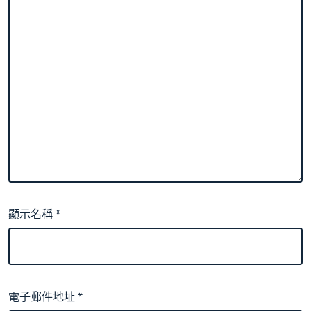
顯示名稱
*
電子郵件地址
*