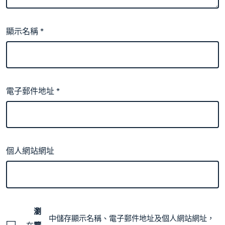
顯示名稱
*
電子郵件地址
*
個人網站網址
瀏
中儲存顯示名稱、電子郵件地址及個人網站網址，