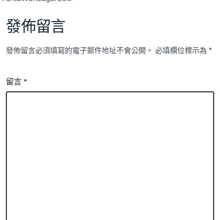
發佈留言
發佈留言必須填寫的電子郵件地址不會公開。
必填欄位標示為
*
留言
*