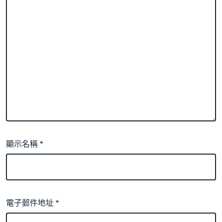
顯示名稱
*
電子郵件地址
*