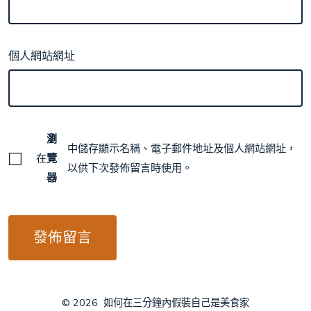
個人網站網址
瀏
中儲存顯示名稱、電子郵件地址及個人網站網址，
在
覽
以供下次發佈留言時使用。
器
© 2026
如何在三分鐘內假裝自己是美食家