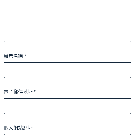
顯示名稱
*
電子郵件地址
*
個人網站網址