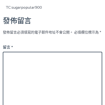
TC:sugarpopular900
發佈留言
發佈留言必須填寫的電子郵件地址不會公開。
必填欄位標示為
*
留言
*