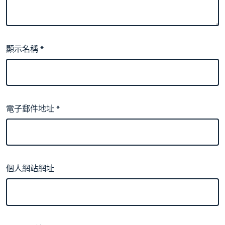
顯示名稱
*
電子郵件地址
*
個人網站網址