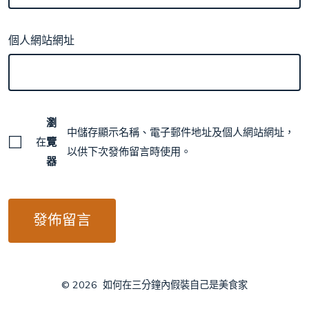
個人網站網址
瀏
中儲存顯示名稱、電子郵件地址及個人網站網址，
在
覽
以供下次發佈留言時使用。
器
© 2026
如何在三分鐘內假裝自己是美食家