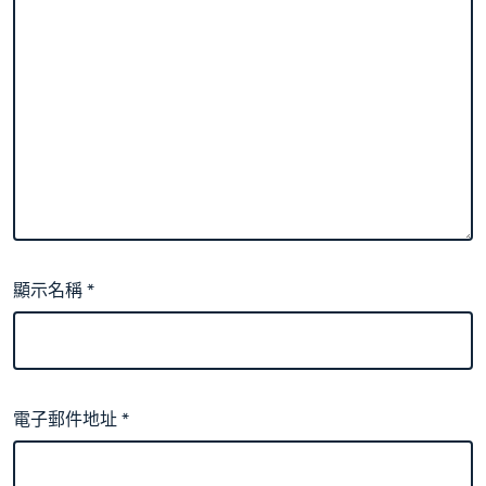
顯示名稱
*
電子郵件地址
*