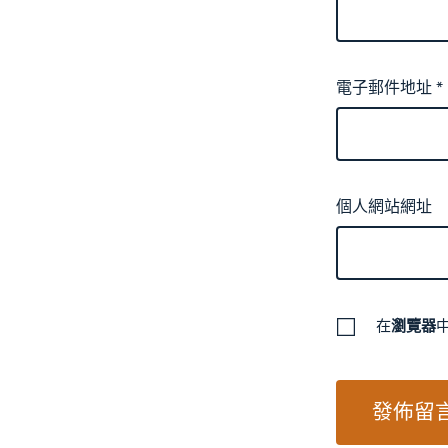
電子郵件地址
*
個人網站網址
在
瀏覽器