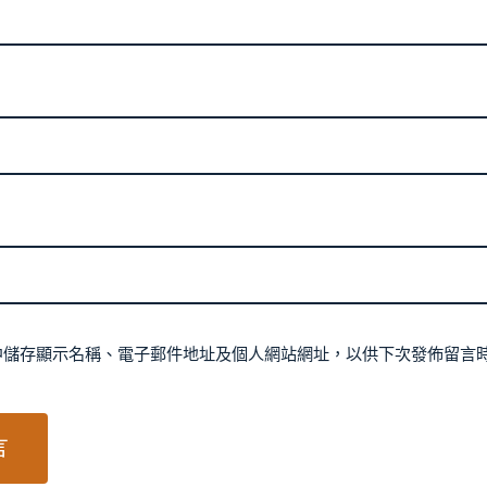
中儲存顯示名稱、電子郵件地址及個人網站網址，以供下次發佈留言