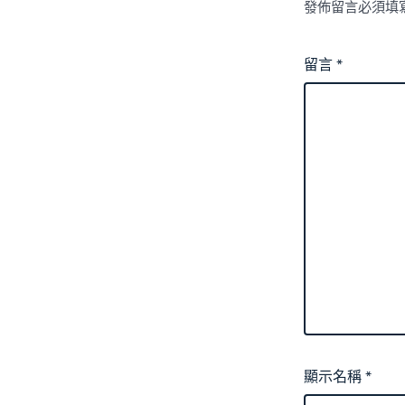
發佈留言必須填
留言
*
顯示名稱
*