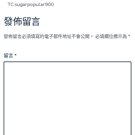
TC:sugarpopular900
發佈留言
發佈留言必須填寫的電子郵件地址不會公開。
必填欄位標示為
*
留言
*