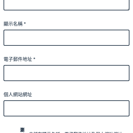
顯示名稱
*
電子郵件地址
*
個人網站網址
瀏