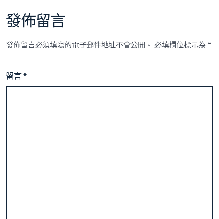
發佈留言
發佈留言必須填寫的電子郵件地址不會公開。
必填欄位標示為
*
留言
*