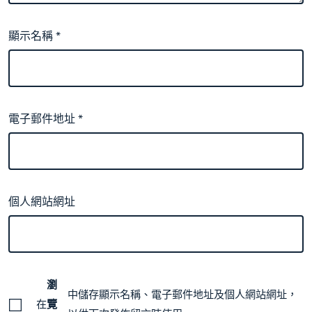
顯示名稱
*
電子郵件地址
*
個人網站網址
瀏
中儲存顯示名稱、電子郵件地址及個人網站網址，
在
覽