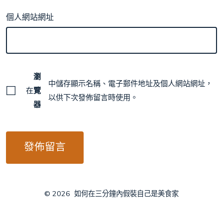
個人網站網址
瀏
中儲存顯示名稱、電子郵件地址及個人網站網址，
在
覽
以供下次發佈留言時使用。
器
© 2026
如何在三分鐘內假裝自己是美食家