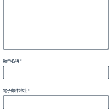
顯示名稱
*
電子郵件地址
*