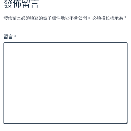
發佈留言
發佈留言必須填寫的電子郵件地址不會公開。
必填欄位標示為
*
留言
*