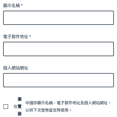
顯示名稱
*
電子郵件地址
*
個人網站網址
瀏
中儲存顯示名稱、電子郵件地址及個人網站網址，
在
覽
以供下次發佈留言時使用。
器