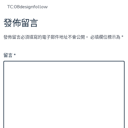
TC:08designfollow
發佈留言
發佈留言必須填寫的電子郵件地址不會公開。
必填欄位標示為
*
留言
*