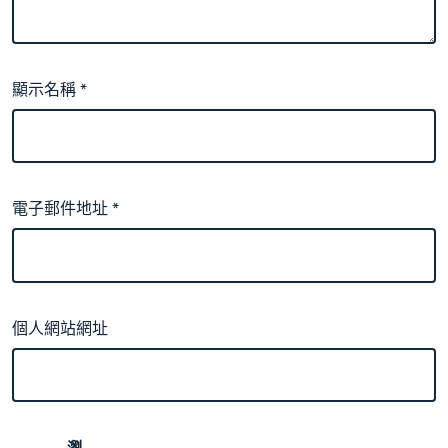
顯示名稱
*
電子郵件地址
*
個人網站網址
瀏