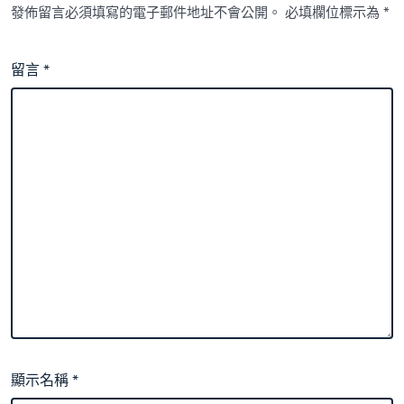
發佈留言必須填寫的電子郵件地址不會公開。
必填欄位標示為
*
留言
*
顯示名稱
*