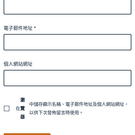
電子郵件地址
*
個人網站網址
瀏
中儲存顯示名稱、電子郵件地址及個人網站網址，
在
覽
以供下次發佈留言時使用。
器