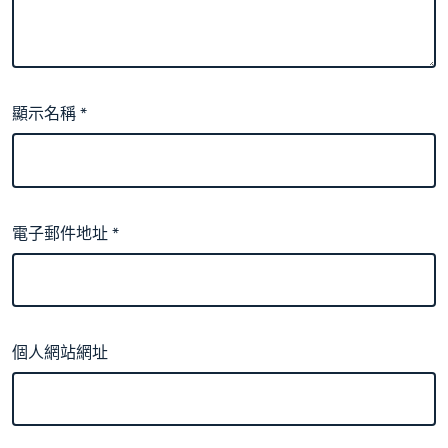
顯示名稱
*
電子郵件地址
*
個人網站網址