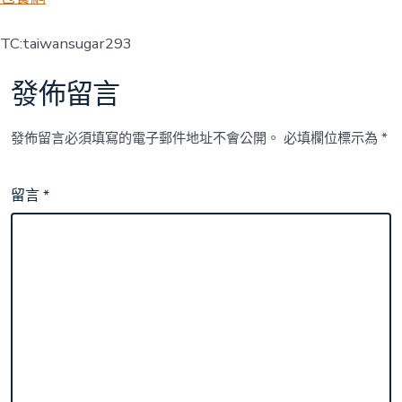
TC:taiwansugar293
發佈留言
發佈留言必須填寫的電子郵件地址不會公開。
必填欄位標示為
*
留言
*