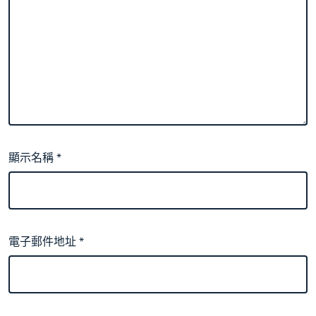
顯示名稱
*
電子郵件地址
*