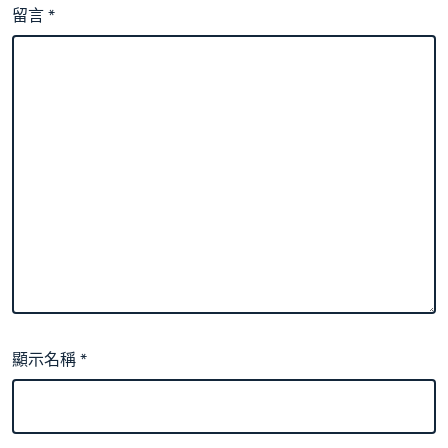
留言
*
顯示名稱
*