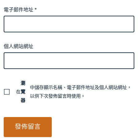
電子郵件地址
*
個人網站網址
瀏
中儲存顯示名稱、電子郵件地址及個人網站網址，
在
覽
以供下次發佈留言時使用。
器