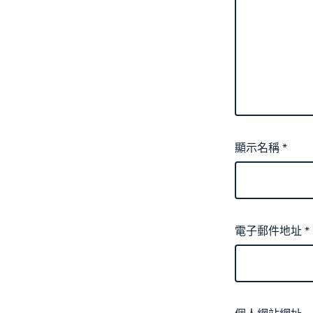
顯示名稱
*
電子郵件地址
*