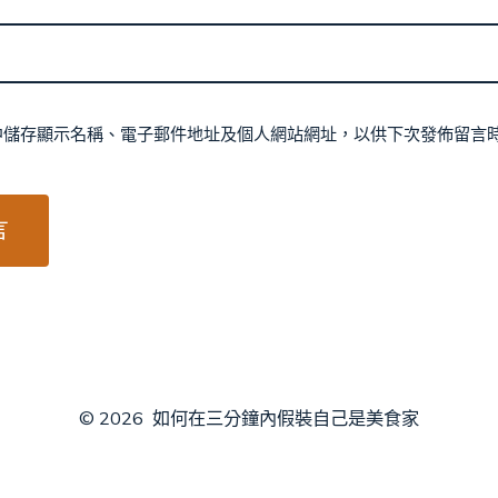
中儲存顯示名稱、電子郵件地址及個人網站網址，以供下次發佈留言
© 2026
如何在三分鐘內假裝自己是美食家