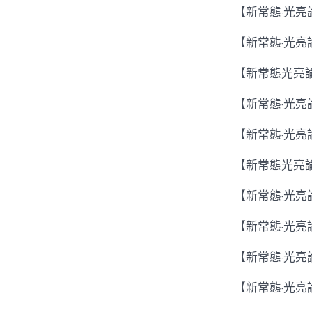
【新常態·光亮
【新常態·光亮
【新常態光亮
【新常態·光亮
【新常態·光
【新常態光亮論
【新常態·光亮
【新常態·光
【新常態·光
【新常態·光亮