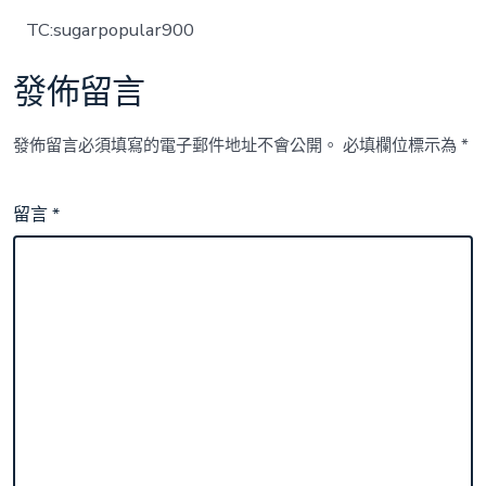
TC:sugarpopular900
發佈留言
發佈留言必須填寫的電子郵件地址不會公開。
必填欄位標示為
*
留言
*