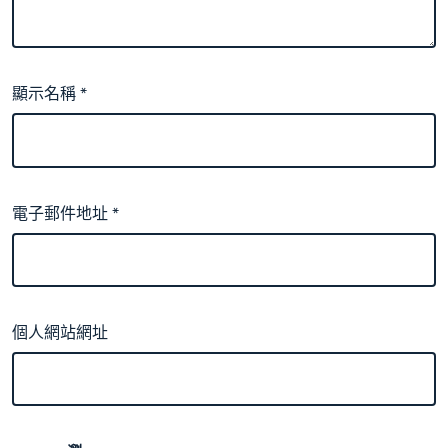
顯示名稱
*
電子郵件地址
*
個人網站網址