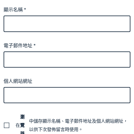
顯示名稱
*
電子郵件地址
*
個人網站網址
瀏
中儲存顯示名稱、電子郵件地址及個人網站網址，
在
覽
以供下次發佈留言時使用。
器