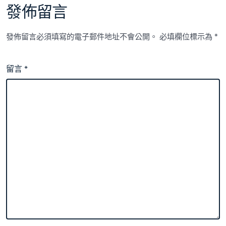
發佈留言
發佈留言必須填寫的電子郵件地址不會公開。
必填欄位標示為
*
留言
*