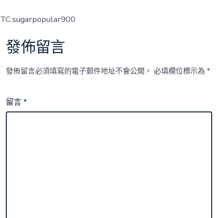
TC:sugarpopular900
發佈留言
發佈留言必須填寫的電子郵件地址不會公開。
必填欄位標示為
*
留言
*