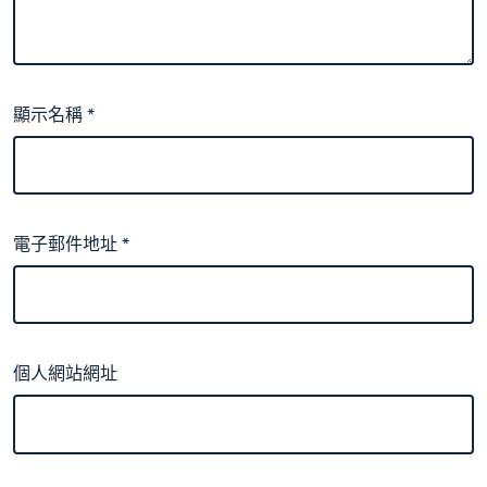
顯示名稱
*
電子郵件地址
*
個人網站網址