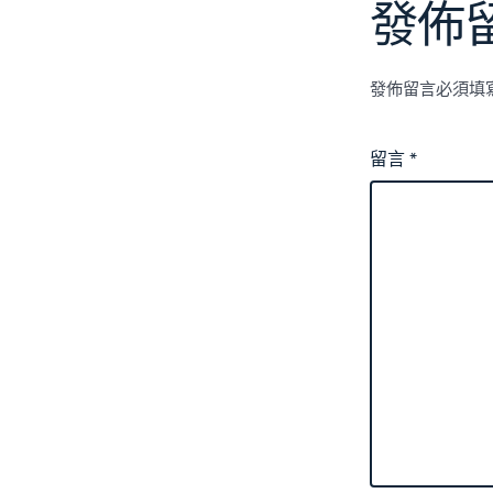
發佈
發佈留言必須填
留言
*