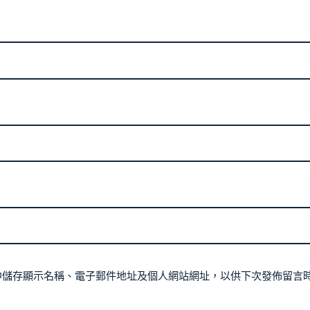
中儲存顯示名稱、電子郵件地址及個人網站網址，以供下次發佈留言