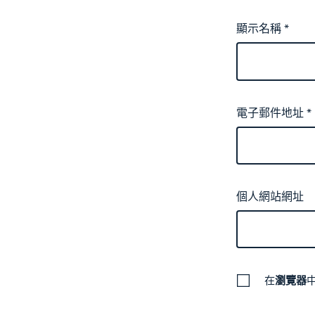
顯示名稱
*
電子郵件地址
*
個人網站網址
在
瀏覽器