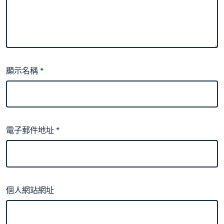
顯示名稱
*
電子郵件地址
*
個人網站網址