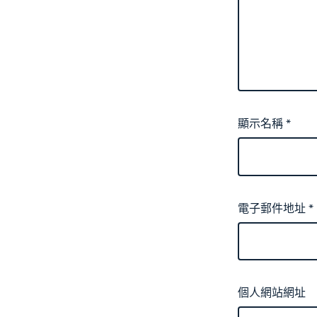
顯示名稱
*
電子郵件地址
*
個人網站網址