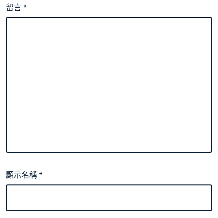
留言
*
顯示名稱
*