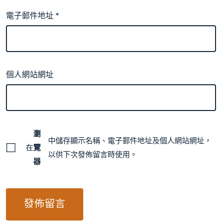
電子郵件地址
*
個人網站網址
瀏
中儲存顯示名稱、電子郵件地址及個人網站網址，
在
覽
以供下次發佈留言時使用。
器