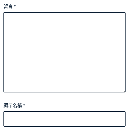
留言
*
顯示名稱
*