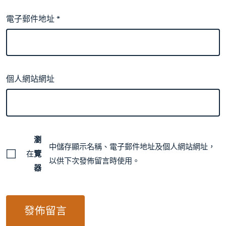
電子郵件地址
*
個人網站網址
瀏
中儲存顯示名稱、電子郵件地址及個人網站網址，
在
覽
以供下次發佈留言時使用。
器