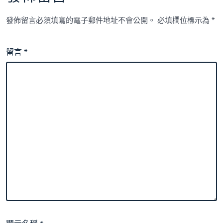
發佈留言必須填寫的電子郵件地址不會公開。
必填欄位標示為
*
留言
*