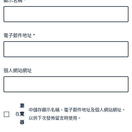
顯示名稱
*
電子郵件地址
*
個人網站網址
瀏
中儲存顯示名稱、電子郵件地址及個人網站網址，
在
覽
以供下次發佈留言時使用。
器