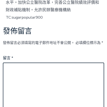
水平。加快公立醫院改革，完善公立醫院績效評價和
財政補貼機制。允許民辦醫療機構納
TC:sugarpopular900
發佈留言
發佈留言必須填寫的電子郵件地址不會公開。
必填欄位標示為
*
留言
*