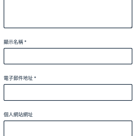
顯示名稱
*
電子郵件地址
*
個人網站網址