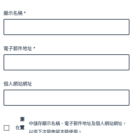
顯示名稱
*
電子郵件地址
*
個人網站網址
瀏
中儲存顯示名稱、電子郵件地址及個人網站網址，
在
覽
以供下次發佈留言時使用。