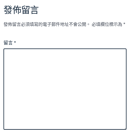
發佈留言
發佈留言必須填寫的電子郵件地址不會公開。
必填欄位標示為
*
留言
*