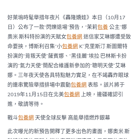
新
預
告
好萊塢時髦舉措年夜片《轟隆嬌娃》本日（10月17
台
日）公布了一款“閃爍退場”預告，“茉莉
包養
公主”娜
包
養
奧米·斯科特扮演的天賦女
包養網
迷信家艾琳娜遭受致
網
命要挾，博斯利召集“小
包養網
K”克里斯汀·斯圖爾特
站
比
扮演的“背叛天使”薩賓娜、“黑佳麗”埃拉·巴林斯卡扮
較
演的“氣力天使”簡配合維護新參加的“聰明天使”艾琳
天
使
娜。三年夜天使各具特點魅力實足，在不竭轟炸眼球
同
的連串驚險舉措排場中震動
包養網
表態。該片將于
盟
開
2019年11月15日在北美
包養網
上映，邊疆確認引
啟
極
進，敬請等待。
限
舉
戰斗
包養網
天使全球反擊 高能舉措燃炸銀幕
措
挑
此次曝光的新預告開釋了更多出色的畫面，娜奧米·斯
釁〉