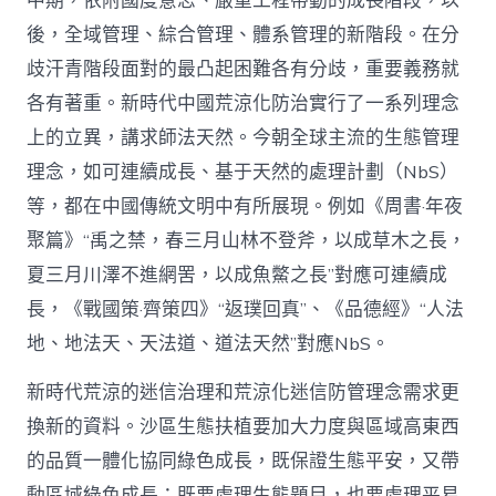
中期，依附國度意志、嚴重工程帶動的成長階段，以
後，全域管理、綜合管理、體系管理的新階段。在分
歧汗青階段面對的最凸起困難各有分歧，重要義務就
各有著重。新時代中國荒涼化防治實行了一系列理念
上的立異，講求師法天然。今朝全球主流的生態管理
理念，如可連續成長、基于天然的處理計劃（NbS）
等，都在中國傳統文明中有所展現。例如《周書·年夜
聚篇》“禹之禁，春三月山林不登斧，以成草木之長，
夏三月川澤不進網罟，以成魚鱉之長”對應可連續成
長，《戰國策·齊策四》“返璞回真”、《品德經》“人法
地、地法天、天法道、道法天然”對應NbS。
新時代荒涼的迷信治理和荒涼化迷信防管理念需求更
換新的資料。沙區生態扶植要加大力度與區域高東西
的品質一體化協同綠色成長，既保證生態平安，又帶
動區域綠色成長；既要處理生態題目，也要處理平易