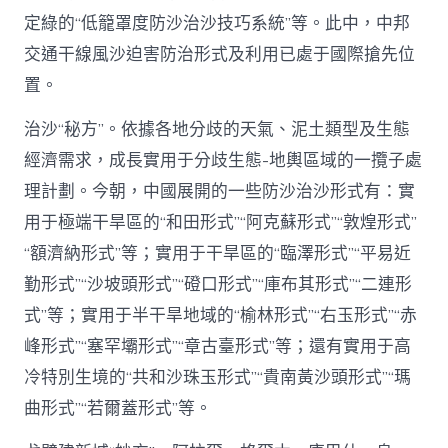
定綠的“低籠罩度防沙治沙技巧系統”等。此中，中邦
交通干線風沙迫害防治形式及利用已處于國際搶先位
置。
治沙“秘方”。依據各地分歧的天氣、泥土類型及生態
經濟需求，成長實用于分歧生態-地輿區域的一攬子處
理計劃。今朝，中國展開的一些防沙治沙形式有：實
用于極端干旱區的“和田形式”“阿克蘇形式”“敦煌形式”
“額濟納形式”等；實用于干旱區的“臨澤形式”“平易近
勤形式”“沙坡頭形式”“磴口形式”“庫布其形式”“二連形
式”等；實用于半干旱地域的“榆林形式”“右玉形式”“赤
峰形式”“塞罕壩形式”“章古臺形式”等；還有實用于高
冷特別生境的“共和沙珠玉形式”“貴南黃沙頭形式”“瑪
曲形式”“若爾蓋形式”等。