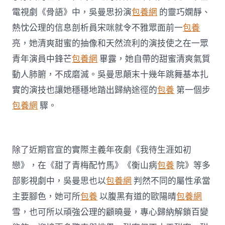
電視劇《骨語》中，吳曼思扮演
包養網
的靈巧嫻靜、
熱忱公理的信息剖析員宋咪就令不雅眾面前一
包養
亮，她清爽甜蜜的抽像和天然流利的演技使之在一眾
青年演員中鋒芒
包養網
畢露，她自帶的甜蜜清爽氣質
動人肺腑，不成磨滅。吳曼思顛末十幾年跳舞基本扎
實的演技也讓她穩穩地踏出歸納途徑的
包養
第一個步
包養網
驟。
除了近期官宣的實際主義年夜劇《我待生涯如初
戀》，在《甜了青梅配竹馬》《衡山病
包養
院》等多
部影視劇中，吳曼思也以
包養網
判然不同的屬性承當
主要腳色，她可所
包養
以腹黑有道的歐陽晴
包養網
雪，也可所以頑強公理的顧曉曼，專心歸納解鎖百變