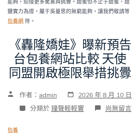
能夠，迎接更多驚喜與挑釁。甜蜜但不止于甜蜜，甜
鹽實力為證，屬于吳曼思的無窮能夠，讓我們敬請等
包養網
待。
《轟隆嬌娃》曝新預告
台包養網站比較 天使
同盟開啟極限舉措挑釁
發
文
作者：
admin
2026 年 8 月 10 日
表
章
日
作
分
在
分類於
鐘聲輕輕響
尚無留言
期
者
類
〈《轟
隆
嬌
包養
娃》
曝