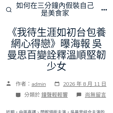
跳
如何在三分鐘內假裝自己
至
是美食家
搜
選
主
尋
單
切
要
《我待生涯如初台包養
換
內
開
關
網心得戀》曝海報 吳
容
曼思百變詮釋溫順堅韌
少女
發
文
作者：
admin
2026 年 8 月 11 日
表
章
日
作
分
在
分類於
鐘聲輕輕響
尚無留言
期
者
類
〈《我
待
生
近期，由張嘉譯、閆妮領銜主演，吳曼思結合主演的