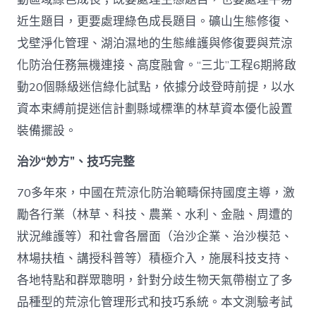
近生題目，更要處理綠色成長題目。礦山生態修復、
戈壁淨化管理、湖泊濕地的生態維護與修復要與荒涼
化防治任務無機連接、高度融會。“三北”工程6期將啟
動20個縣級迷信綠化試點，依據分歧登時前提，以水
資本束縛前提迷信計劃縣域標準的林草資本優化設置
裝備擺設。
治沙“妙方”、技巧完整
70多年來，中國在荒涼化防治範疇保持國度主導，激
勵各行業（林草、科技、農業、水利、金融、周遭的
狀況維護等）和社會各層面（治沙企業、治沙模范、
林場扶植、講授科普等）積極介入，施展科技支持、
各地特點和群眾聰明，針對分歧生物天氣帶樹立了多
品種型的荒涼化管理形式和技巧系統。本文測驗考試