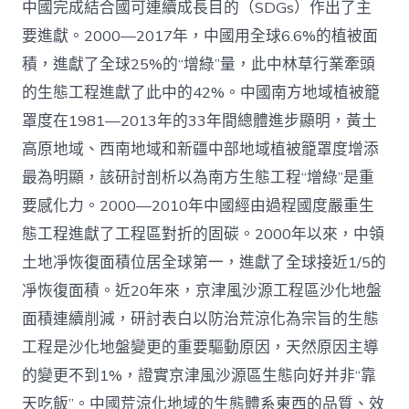
荒
中國完成結合國可連續成長目的（SDGs）作出了主
涼
化
要進獻。2000—2017年，中國用全球6.6%的植被面
防
積，進獻了全球25%的“增綠”量，此中林草行業牽頭
治
的
的生態工程進獻了此中的42%。中國南方地域植被籠
計
罩度在1981—2013年的33年間總體進步顯明，黃土
謀
選
高原地域、西南地域和新疆中部地域植被籠罩度增添
擇
最為明顯，該研討剖析以為南方生態工程“增綠”是重
與
將
要感化力。2000—2010年中國經由過程國度嚴重生
來
態工程進獻了工程區對折的固碳。2000年以來，中領
愿
景
土地凈恢復面積位居全球第一，進獻了全球接近1/5的
_
凈恢復面積。近20年來，京津風沙源工程區沙化地盤
中
國
面積連續削減，研討表白以防治荒涼化為宗旨的生態
網〉
中
工程是沙化地盤變更的重要驅動原因，天然原因主導
的變更不到1%，證實京津風沙源區生態向好并非“靠
天吃飯”。中國荒涼化地域的生態體系東西的品質、效