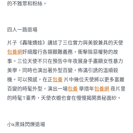
的不雅眾和粉絲。
四人一路退場
片子《轟隆嬌娃》講述了三位實力與美貌兼具的天使
包養網
奸細履行各類艱難義務，衝擊險惡權勢的故
事。三位天使不只在預告中年夜展身手盡顯女性暴力
美學，同時也演出著外型百變，佈滿引誘的溫順殺
機。可以預感，在正
包養
片中幾位天使將以更多富麗
百變的時髦外型，演出一場
包養
舉措年
包養網
夜片里
的時髦T臺秀，天使衣櫥也會在慢慢揭開奧秘面紗。
小k黑妹閃爍退場