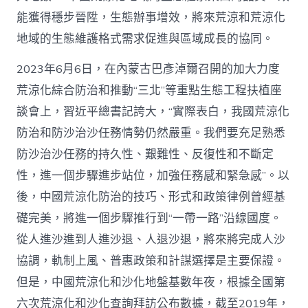
能獲得穩步晉陞，生態辦事增效，將來荒涼和荒涼化
地域的生態維護格式需求促進與區域成長的協同。
2023年6月6日，在內蒙古巴彥淖爾召開的加大力度
荒涼化綜合防治和推動“三北”等重點生態工程扶植座
談會上，習近平總書記誇大，“實際表白，我國荒涼化
防治和防沙治沙任務情勢仍然嚴重。我們要充足熟悉
防沙治沙任務的持久性、艱難性、反復性和不斷定
性，進一個步驟進步站位，加強任務感和緊急感”。以
後，中國荒涼化防治的技巧、形式和政策律例曾經基
礎完美，將進一個步驟推行到“一帶一路”沿線國度。
從人進沙進到人進沙退、人退沙退，將來將完成人沙
協調，軌制上風、普惠政策和計謀選擇是主要保證。
但是，中國荒涼化和沙化地盤基數年夜，根據全國第
六次荒涼化和沙化查詢拜訪公布數據，截至2019年，