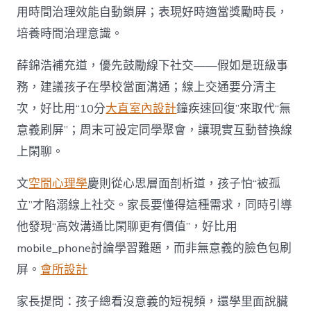
用時間治理效能自動鎖屏；表現好時適當獎勵時長，
培養時間治理意識。
薛錦浩補充道，優先鼓勵線下社交——假如是班級事
務，建議孩子在學校當面溝通；線上交通要分清主
次，好比用“10分
大直室內設計
鐘疾速回復”來取代“無
意義刷屏”；周末可設定同學聚會，讓現實互動替換線
上閑聊。
文
空間心理學
慶則從心思層面剖析道，孩子怕“被孤
立”才陷溺線上社交。家長要懂得這種需求，同時引導
他發現“高效溝通比閑聊更有價值”，好比用
mobile_phone討論學習難題，而非無意義的臉色包刷
屏。
會所設計
家長提問：孩子總看沒意義的短視頻，還學里面說臟