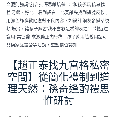
文慶則強調“前言批評思維培養”：“和孩子玩‘信息找
茬’游戲，好比，看到謠言，比賽誰先找到證據反駁；
用腳色飾演教他應對不良內容，如設計‘網友發臟話視
頻’場景，讓孩子練習‘我不喜歡這樣的表達’。”她還建
議用“美德幣”來激勵正向行為：孩子應用禮貌用語可
兌換家庭露營等活動，重塑價值認知。
【趙正泰找九宮格私密
空間】從簡化禮制到道
理天然：孫奇逢酌禮思
惟研討