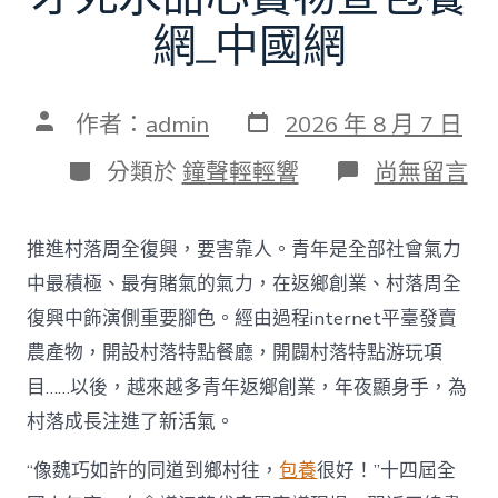
網_中國網
發
文
作者：
admin
2026 年 8 月 7 日
表
章
日
作
分
在
分類於
鐘聲輕輕響
尚無留言
期
者
類
〈為
村
落
推進村落周全復興，要害靠人。青年是全部社會氣力
財
產
中最積極、最有賭氣的氣力，在返鄉創業、村落周全
復
復興中飾演側重要腳色。經由過程internet平臺發賣
興
注
農產物，開設村落特點餐廳，開闢村落特點游玩項
進
目……以後，越來越多青年返鄉創業，年夜顯身手，為
人
才
村落成長注進了新活氣。
死
水
“像魏巧如許的同道到鄉村往，
包養
很好！”十四屆全
甜