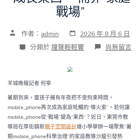
戰場”
發
文
作者：
admin
2026 年 8 月 6 日
表
章
日
作
分
在
分類於
鐘聲輕輕響
尚無留言
期
者
類
〈若
何
破
解
暑
羊城晚報記者 何寧
期
mobile_ph
治
暑期到來，當孩子擁有年夜把不受拘束時間，
理
mobile_phone再次成為家庭牴觸的“導火索”。若何讓
難
題？
mobile_phone從“戰場”變為“東西”？近日，東莞市教
讓
導局在厚街鎮新
親子空間設計
塘小學舉辦一場聚焦“暑
mobilJIUYI
俱
期mobile_phone科學治理”的家庭教導沙龍引發熱