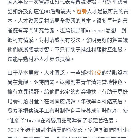
心
國人年夜一次會議江蘇代表團審議現場，習近平總書
寶
記如許鼓勵這位80后新農夫。
包養
人才是最可貴的資
物
查
本，人才復興是村落周全復興的基本。很多青年創業
包
者擁有專門研究常識、坦蕩視野和internet思想，對
養
網
鄉村有情感，對村落成長有設法，發明更好的舞臺讓
_
他們施展聰慧才智，不只有助于推進村落財產進級，
中
國
還能帶動村落人才步隊扶植。
網〉
中
由于基本單薄、人才匱乏，一些鄉村
包養
的特點資本
尚在覺醒，亟待開闢。返鄉創業青年清楚當地特色、
擁有立異視野，給他們必定的創業攙扶，有助于更好
培養村落財產。在河南虞城縣，年夜學本科結業后，
吳素平把傳統手工布鞋制作身手培養成制鞋財產，使
“仙腳丫”brand在母嬰用品範疇有了必定著名度；
2014年碩士研討生結業的徐俠影，率領同鄉們把小粽