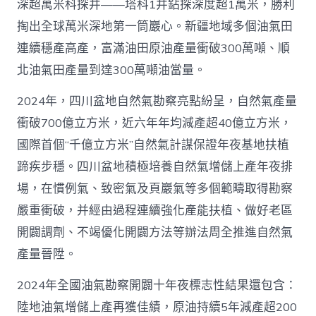
深超萬米科探井——塔科1井鉆探深度超1萬米，勝利
掏出全球萬米深地第一筒巖心。新疆地域多個油氣田
連續穩產高產，富滿油田原油產量衝破300萬噸、順
北油氣田產量到達300萬噸油當量。
2024年，四川盆地自然氣勘察亮點紛呈，自然氣產量
衝破700億立方米，近六年年均減產超40億立方米，
國際首個“千億立方米”自然氣計謀保證年夜基地扶植
蹄疾步穩。四川盆地積極培養自然氣增儲上產年夜排
場，在慣例氣、致密氣及頁巖氣等多個範疇取得勘察
嚴重衝破，并經由過程連續強化產能扶植、做好老區
開闢調劑、不竭優化開闢方法等辦法周全推進自然氣
產量晉陞。
2024年全國油氣勘察開闢十年夜標志性結果還包含：
陸地油氣增儲上產再獲佳績，原油持續5年減產超200