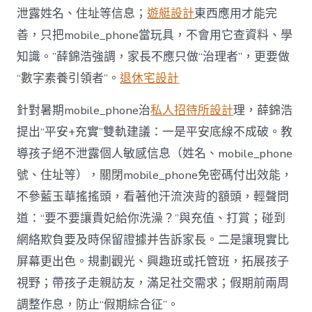
泄露姓名、住址等信息；
遊艇設計
東西應用才能完
善，只把mobile_phone當玩具，不會用它查資料、學
知識。”薛錦浩強調，家長不應只做“治理者”，更要做
“數字素養引領者”。
退休宅設計
針對暑期mobile_phone治
私人招待所設計
理，薛錦浩
提出“平安+充實”雙軌建議：一是平安底線不成破。教
導孩子絕不泄露個人敏感信息（姓名、mobile_phone
號、住址等），關閉mobile_phone免密碼付出效能，
不參藍玉華搖搖頭，看著他汗流浹背的額頭，輕聲問
道：“要不要讓貴妃給你洗澡？”與充值、打賞；碰到
網絡欺負要及時保留證據并告訴家長。二是讓現實比
屏幕更出色。規劃觀光、興趣班或托管班，拓展孩子
視野；帶孩子走親訪友，滿足社交需求；假期前兩周
調整作息，防止“假期綜合征”。