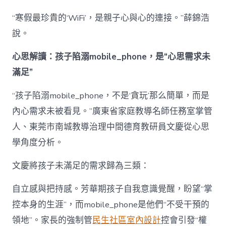
“寒假最珍貴的‘WiFi’，是親子心與心的連接。”薛錦浩
說。
心思解讀：孩子陷溺mobile_phone，是“心思需求未
滿足”
“孩子陷溺mobile_phone，不是‘貪玩’那么簡單，而是
內心需求未被看見。”廣東省家庭教導名師任務室掌管
人、東莞市南城教導治理中間德育教研員文慶從心思
學角度分析。
文慶將孩子未滿足的需求歸為三類：
自立感與把持感。芳華期孩子自我意識覺醒，盼望“掌
控本身的生涯”，而mobile_phone是他們“不受干預的
領地”。家長的強制管
民生社區室內設計
控會引發“權