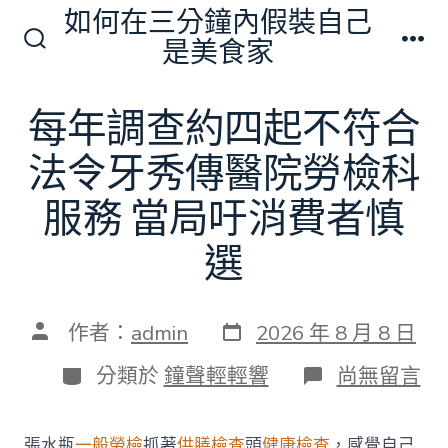
跳
如何在三分鐘內假裝自己
至
是美食家
搜
選
主
尋
單
切
要
每年調查約四起不符合
換
內
開
關
法令牙秀傳醫院勞檢科
容
服務 當局吁消費者慎
選
發
文
作者：
admin
2026 年 8 月 8 日
表
章
日
作
分
在
分類於
鐘聲輕輕響
尚無留言
期
者
類
〈每
年
調
張水瓶
一般勞檢
抓著
供膳檢查
頭
健康檢查
，感覺自己