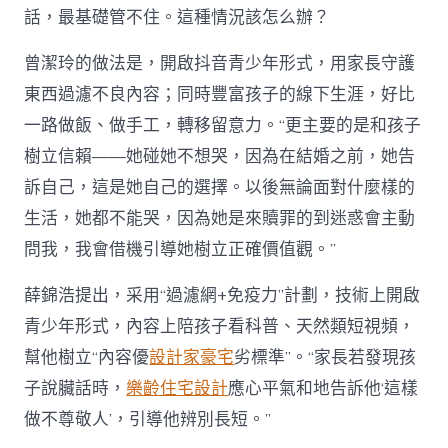
話，最基礎管不住。這種情況該怎么辦？
曾潔玲的做法是，開啟抖音青少年形式，用家長守護
東西過濾不良內容；同時豐富孩子的線下生涯，好比
一路做飯、做手工，轉移留意力。“更主要的是和孩子
樹立信賴——她碰她不想哭，因為在結婚之前，她告
訴自己，這是她自己的選擇。以後無論面對什麼樣的
生活，她都不能哭，因為她是來贖罪的到迷惑會主動
問我，我會借機引導她樹立正確價值觀。”
薛錦浩提出，采用“過濾網+免疫力”計劃，技術上開啟
青少年形式，內容上陪孩子看科普、天然類短視頻，
幫他樹立“內容優
設計家豪宅
劣標準”。“家長若發現孩
子說臟話時，
樂齡住宅設計
應心平氣和地告訴他‘這樣
做不尊敬人’，引導他辨別長短。”