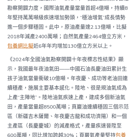
氣
勘察開闢力度，國際油氣產量當量首超4億噸，持續8
查
包
年堅持萬萬噸級疾速增加勢頭，“穩油增氣”成長情勢
養
進一個步驟穩固。此中，原油產量達2.13億噸，比擬
app
產
2018年減產2400萬噸；自然氣產量2464億立方米，
量
包養網比擬
近6年年均增加130億立方米以上。
當
量
首
《2024年全國油氣勘察開闢十年夜標志性結果》顯
超
示，我國最年夜油氣田——中國石油長慶油田累計生
4
億
孩子油氣當量衝破10億噸。年夜慶、成功等老油田連
噸
續穩產，施展主要基本感化。陸地、很是規油氣成為
_
中
上產“主陣地”。陸地油氣疾速上產，建成多個新油氣
國
田，產量當量超8500萬噸；頁巖油連續穩固三個示范
網〉
中
區（新疆吉木薩爾、年夜慶古龍和成功濟陽）和一個
主產區（長慶慶城）的減產格式，產量疾速晉陞至
600萬噸，同比增加跨越30%；頁巖氣產量堅持
包養