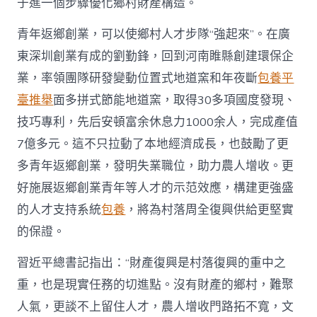
于進一個步驟優化鄉村財產構造。
青年返鄉創業，可以使鄉村人才步隊“強起來”。在廣
東深圳創業有成的劉勤鋒，回到河南睢縣創建環保企
業，率領團隊研發變動位置式地道窯和年夜斷
包養平
臺推舉
面多拼式節能地道窯，取得30多項國度發現、
技巧專利，先后安頓富余休息力1000余人，完成產值
7億多元。這不只拉動了本地經濟成長，也鼓勵了更
多青年返鄉創業，發明失業職位，助力農人增收。更
好施展返鄉創業青年等人才的示范效應，構建更強盛
的人才支持系統
包養
，將為村落周全復興供給更堅實
的保證。
習近平總書記指出：“財產復興是村落復興的重中之
重，也是現實任務的切進點。沒有財產的鄉村，難聚
人氣，更談不上留住人才，農人增收門路拓不寬，文