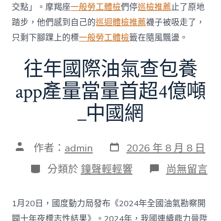
交點」。摩羯座
一般勞工體檢
們停
巡檢推薦
止了原地
費
者
踏步，他們感到自己的
巡迴體檢推薦
襪子被吸走了，
慎
只剩下腳踝上的標
一般勞工體檢
籤在隨風飄盪。
選〉
中
往年國際油氣查包養
app產量當量首超4億噸
_中國網
發
文
作者：
admin
2026 年 8 月 8 日
表
章
日
作
分
在
分類於
鐘聲輕輕響
尚無留言
期
者
類
〈往
年
國
1月20日，國度動力局發布《2024年全國油氣勘察開
際
油
闢十年夜標志性結果》。2024年，我國連續鼎力晉陞