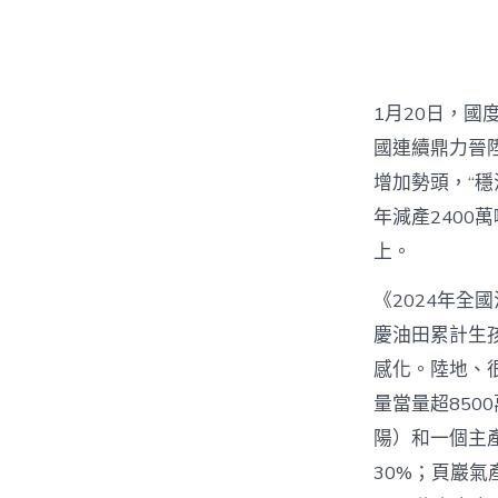
者
1月20日，國
國連續鼎力晉
增加勢頭，“穩
年減產2400
上。
《2024年
慶油田累計生
感化。陸地、
量當量超85
陽）和一個主
30%；頁巖氣