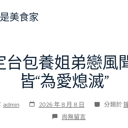
是美食家
定台包養姐弟戀風聞
皆“為愛熄滅”
發
分
：
admin
2026 年 8 月 8 日
分類於
表
類
日
在
尚無留言
期
〈陳
松