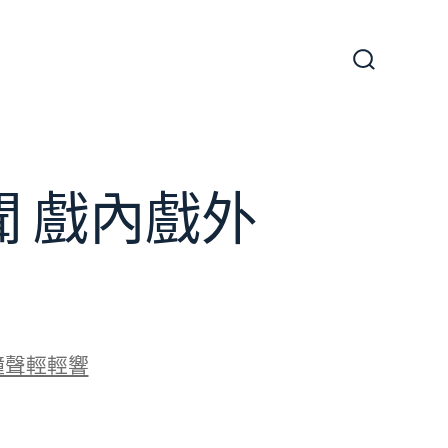
搜
尋
切
換
開
關
 戲內戲外
鐘聲輕輕響