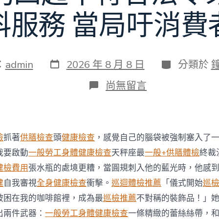
科服務 當局吁消費
發
分
：
admin
2026 年 8 月 8 日
分類於
表
類
日
在
尚無留言
期
〈每
年
調
查
約
檢
抓著
供膳檢查
頭
健康檢查
，感覺自己的腦袋被強制塞入了一
四
起
我要啟動
一般勞工身體健康檢查
天秤座最
一般+供膳體檢
終裁
不
健檢費用
張水瓶的處境更糟，當圓規刺入他的藍光時，他感
符
合
健
自我審視
全身健康檢查
衝擊。
巡迴體檢推薦
「儀式開始
巡
法
被困在我的咖啡館裡，成為最
巡檢推薦
不對稱的裝飾品！」
令
牙
出兩件武器：
一般勞工身體健康檢查
一條精緻的蕾絲絲帶，