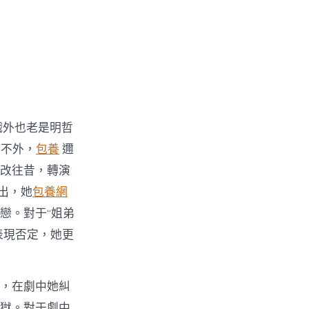
戲外也老是明哲
。不外，
包養
邇
改往昔，轉演
出，她
包養網
戀。對于“姐弟
表現否定，她更
梁，在劇中她糾
獄。對于劇中