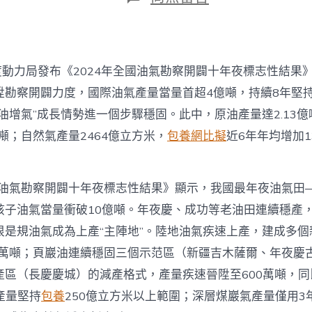
期
〈往
年
國
際
油
度動力局發布《2024年全國油氣勘察開闢十年夜標志性結果》
氣
查
陞勘察開闢力度，國際油氣產量當量首超4億噸，持續8年堅
包
油增氣”成長情勢進一個步驟穩固。此中，原油產量達2.13億噸
養
app
萬噸；自然氣產量2464億立方米，
包養網比擬
近6年年均增加1
產
量
當
全國油氣勘察開闢十年夜標志性結果》顯示，我國最年夜油氣田
量
首
孩子油氣當量衝破10億噸。年夜慶、成功等老油田連續穩產
超
很是規油氣成為上產“主陣地”。陸地油氣疾速上產，建成多個
4
億
00萬噸；頁巖油連續穩固三個示范區（新疆吉木薩爾、年夜慶
噸
_
產區（長慶慶城）的減產格式，產量疾速晉陞至600萬噸，同
中
產量堅持
包養
250億立方米以上範圍；深層煤巖氣產量僅用3
國