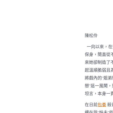
陳松伶
一向以來，在
保身，簡直從
來她卻制造了
起溫順脆弱且
將戲內的“姐
戀”這一風聞，
坦言，本身一貫
在日前
包養
殺
纏在與“妹夫”