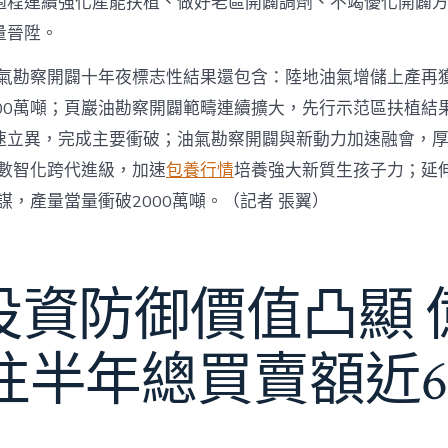
過程連續強化產能扶植、做好老區開闢調劑、不竭優化開闢
量晉陞。
國油氣勘察開闢十年夜標志性結果還包含：陸地油氣增儲上產再
200萬噸；頁巖油勘察開闢範疇連續擴大，先行示范區扶植結
速立異，完成主要衝破；油氣勘察開闢與新動力加速融會，厚
游數智化跨代進級，加速
包養行情
培養強大新質生孩子力；延伸
謀，產量當量衝破2000萬噸。（記者 張翼）
投資防御價值凸顯 
往半年總買賣額近6