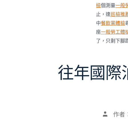
檢
個測量
一般
止，達
巡檢推
中
餐飲業體檢
座
一般勞工體
了，只剩下腳
往年國際
文
作者
章
作