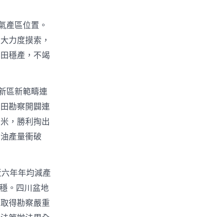
油氣產區位置。
加大力度摸索，
氣田穩產，不竭
地新區新範疇連
氣田勘察開闢連
萬米，勝利掏出
原油產量衝破
近六年年均減產
步穩。四川盆地
疇取得勘察嚴重