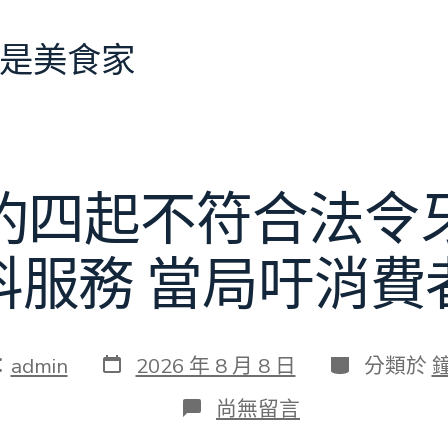
是美食家
約四起不符合法令
科服務 當局吁消費
發
分
：
admin
2026 年 8 月 8 日
分類於
表
類
日
在
尚無留言
期
〈每
年