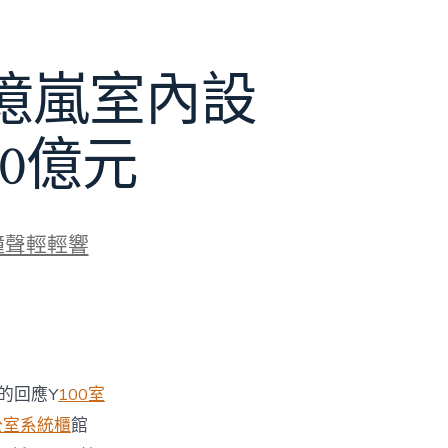
億嵐室內設
0億元
鐘聲輕輕響
的回應Y
100室
公室系統櫃
館