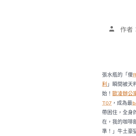
文
作者
章
作
者
張水瓶的「傻
利
」瞬間被天
始！
歐凌辦公
T07
，成為最
b
帶困住，全身
在，我的咖啡
準！」牛土豪