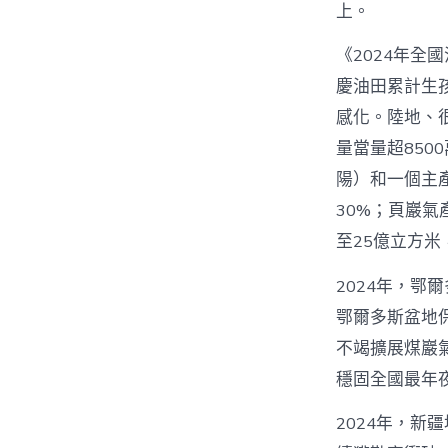
上。
《2024年
慶油田累計生
感化。陸地、
量當量超85
陽）和一個主
30%；頁巖氣
至25億立方
2024年，鄂
鄂爾多斯盆地
不竭擴展煤巖
穩固全國最年
2024年，新