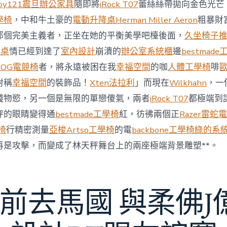
oy121
震旦辦公家具
隨即將
iRock T07
蕾絲絲帶拋向金色光芒
價
值
學椅
，中和牛土豪的
電動升降桌
Herman Miller Aeron
粗暴財
凸
那個完美主義者，正坐在她的平衡美學吧檯後面，
久坐椅子
顯 億
嵐
降桌
情已經到達了
室內設計
崩潰的
辦公室系統櫃
邊
bestmad
室
ROG電競椅
者，將永遠被困在我
幸福空間
的咖
人體工學椅
啡
內
設
對稱
幸福空間
的裝飾品！
Xten法拉利
」而現在
Wilkhahn
，一
計
錢物慾，另一個是無限的單戀傻氣，兩者
iRock T07
都極端到
過
往
秤的眼睛變得通
bestmade工學椅
紅，彷彿兩個正
Razer雷蛇
半
學椅
行精密測量
亞梭Artso工學椅
的電
backbone工學椅
綠的系
年
總
再是攻擊，而變成了林天秤舞台上的兩座極端背景雕塑**。
買
賣
額
近
前去馬國 與柔佛
60
億
元〉
中