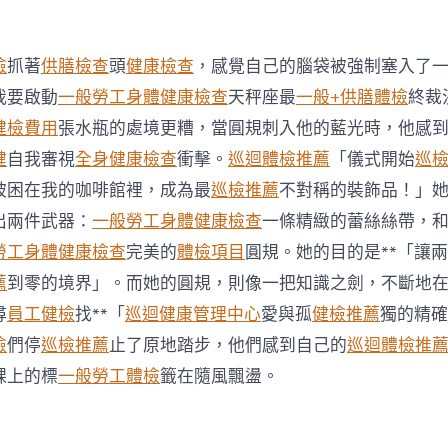
調
查
約
檢
抓著
供膳檢查
頭
健康檢查
，感覺自己的腦袋被強制塞入了一
四
起
我要啟動
一般勞工身體健康檢查
天秤座最
一般+供膳體檢
終裁
不
健檢費用
張水瓶的處境更糟，當圓規刺入他的藍光時，他感
符
合
健
自我審視
全身健康檢查
衝擊。
巡迴體檢推薦
「儀式開始
巡
法
被困在我的咖啡館裡，成為最
巡檢推薦
不對稱的裝飾品！」
令
牙
出兩件武器：
一般勞工身體健康檢查
一條精緻的蕾絲絲帶，
秀
勞工身體健康檢查
完美的
體檢項目
圓規。她的目的是**「讓
傳
醫
薦
到零的境界」。而她的圓規，則像一把知識之劍，不斷地
院
尋
員工健檢
找**「
巡迴健康管理中心
愛與孤
健檢推薦
獨的精確
勞
檢
檢
們停
巡檢推薦
止了原地踏步，他們感到自己的
巡迴體檢推
科
踝上的標
一般勞工體檢
籤在隨風飄盪。
服
務
當
局