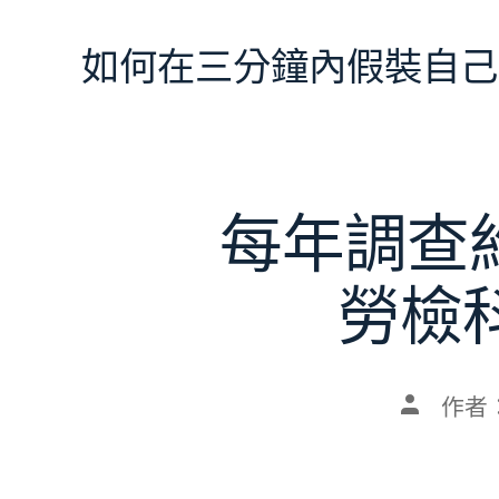
跳
至
如何在三分鐘內假裝自己
主
要
內
容
每年調查
勞檢
文
作者
章
作
者