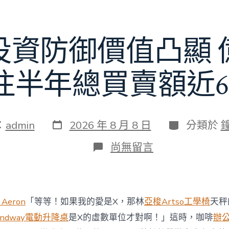
投資防御價值凸顯 
往半年總買賣額近6
發
分
：
admin
2026 年 8 月 8 日
分類於
表
類
日
在
尚無留言
期
〈當
地
商
場
投
 Aeron
「等等！如果我的愛是X，那林
亞梭Artso工學椅
天秤
資
防
andway電動升降桌
是X的虛數單位才對啊！」這時，咖啡
辦
御