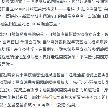
。塔東北落實了一個億噸級範圍儲量區，順北超深層年夜油
口自立design井深超萬米科探井——塔科1井鉆探深度超1
第一筒巖心。新疆地域多個油氣田連續穩產高產，富滿油田
北油氣田產量到達300萬噸油當量。
川盆地自然氣勘察亮點紛呈，自然氣產量衝破700億立方米，
米，國際首個“千億立方米”自然氣計謀保證年夜基地扶植蹄疾
氣增儲上產年夜排場，在慣例氣、致密氣及頁巖氣等多個範
過程連續強化產能扶植、做好老區開闢調劑、不竭優化開闢
量晉陞。
國油氣勘察開闢十年夜標志性結果還包含：陸地油氣增儲上產再
200萬噸；頁巖油勘察開闢範疇連續擴大，先行示范區扶植結
速立異，完成主要衝破；油氣勘察開闢與新動力加速融會，厚
游數智化跨代進級，加速
包養行情
培養強大新質生孩子力；延伸
謀，產量當量衝破2000萬噸。（記者 張翼）