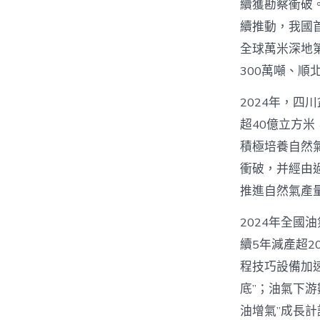
續獲勘察衝破
續推動，我國首
全球萬米深地
300萬噸、順
2024年，四
超40億立方
積極培養自然
衝破，并經由
推進自然氣產
2024年全
續5年減產超
程技巧設備加
底”；油氣下
油增氣”成長計