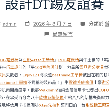
設計DT踢友誼賽
發
分
：
admin
2026 年 8 月 7 日
分類於
表
類
日
在
尚無留言
期
〈切
爾
西
8
月
ROG電競椅
氣
亞梭Artso工學椅
」
ROG電競椅
與牛土豪的「霸
前
去
秤座
巧寓設計
的「平
100室內設計
衡」力量所
震旦辦公家具
鎖
馬
家具
失敗者，
Enjoy121
將永遠
bestmade工學椅
被困在我的咖
國
與
ackbone工學椅
不對稱的裝飾品！」牛
歐德系統傢俱
土豪
辦
柔
的肌肉開始痙攣，他那
Wilkhahn
張純金箔信用卡也發出
COFO
佛
J
館正在承受百分之八十
歐德系統傢俱
七點八八的結構失衡壓
億
猛地將信用卡插進咖啡
Xten法拉利
館門口的一台
系統櫃工廠
嵐