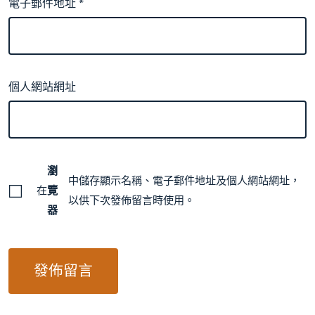
電子郵件地址
*
個人網站網址
瀏
中儲存顯示名稱、電子郵件地址及個人網站網址，
在
覽
以供下次發佈留言時使用。
器