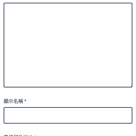
顯示名稱
*