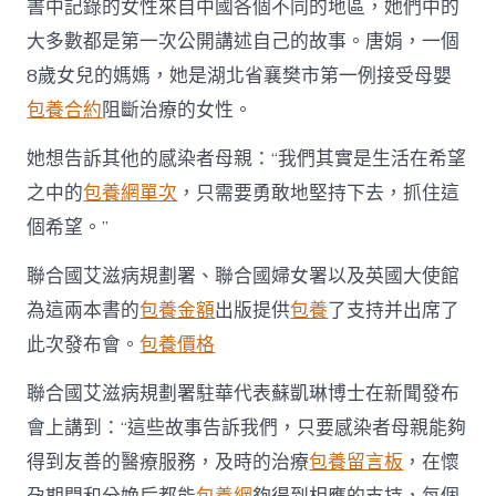
書中記錄的女性來自中國各個不同的地區，她們中的
大多數都是第一次公開講述自己的故事。唐娟，一個
8歲女兒的媽媽，她是湖北省襄樊市第一例接受母嬰
包養合約
阻斷治療的女性。
她想告訴其他的感染者母親：“我們其實是生活在希望
之中的
包養網單次
，只需要勇敢地堅持下去，抓住這
個希望。”
聯合國艾滋病規劃署、聯合國婦女署以及英國大使館
為這兩本書的
包養金額
出版提供
包養
了支持并出席了
此次發布會。
包養價格
聯合國艾滋病規劃署駐華代表蘇凱琳博士在新聞發布
會上講到：“這些故事告訴我們，只要感染者母親能夠
得到友善的醫療服務，及時的治療
包養留言板
，在懷