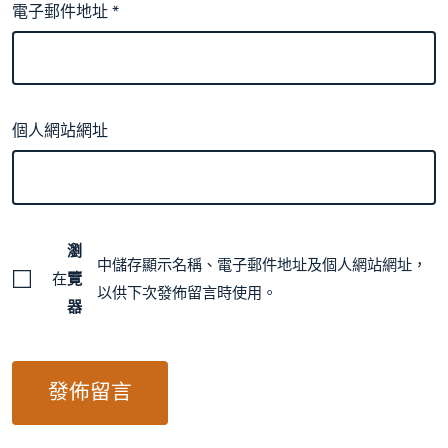
電子郵件地址
*
個人網站網址
瀏
中儲存顯示名稱、電子郵件地址及個人網站網址，
在
覽
以供下次發佈留言時使用。
器