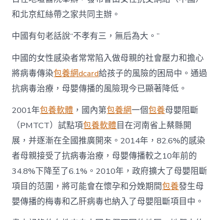
和北京紅絲帶之家共同主辦。
中國有句老話說“不孝有三，無后為大。”
中國的女性感染者常常陷入做母親的社會壓力和擔心
將病毒傳染
包養網dcard
給孩子的風險的困局中。通過
抗病毒治療，母嬰傳播的風險現今已顯著降低。
2001年
包養軟體
，國內第
包養網
一個
包養
母嬰阻斷
（PMTCT）試點項
包養軟體
目在河南省上蔡縣開
展，并逐漸在全國推廣開來。2014年，82.6%的感染
者母親接受了抗病毒治療，母嬰傳播較之10年前的
34.8%下降至了6.1%。2010年，政府擴大了母嬰阻斷
項目的范圍，將可能會在懷孕和分娩期間
包養
發生母
嬰傳播的梅毒和乙肝病毒也納入了母嬰阻斷項目中。