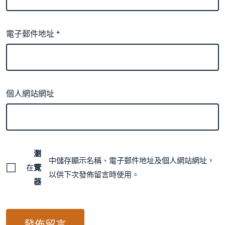
電子郵件地址
*
個人網站網址
瀏
中儲存顯示名稱、電子郵件地址及個人網站網址，
在
覽
以供下次發佈留言時使用。
器