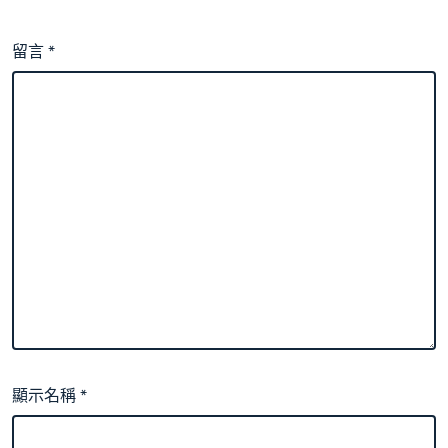
留言
*
顯示名稱
*