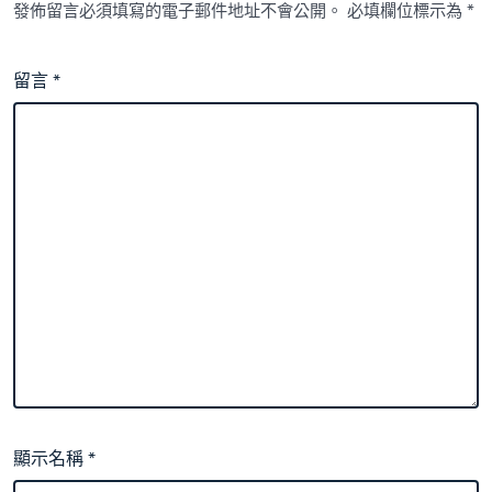
發佈留言必須填寫的電子郵件地址不會公開。
必填欄位標示為
*
留言
*
顯示名稱
*