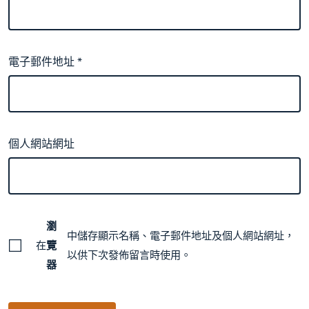
電子郵件地址
*
個人網站網址
瀏
中儲存顯示名稱、電子郵件地址及個人網站網址，
在
覽
以供下次發佈留言時使用。
器