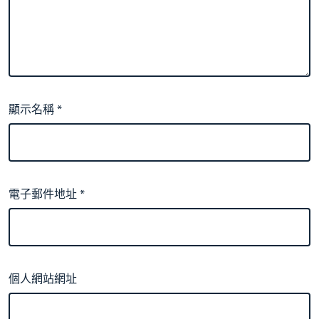
顯示名稱
*
電子郵件地址
*
個人網站網址