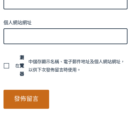
個人網站網址
瀏
中儲存顯示名稱、電子郵件地址及個人網站網址，
在
覽
以供下次發佈留言時使用。
器