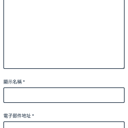
顯示名稱
*
電子郵件地址
*