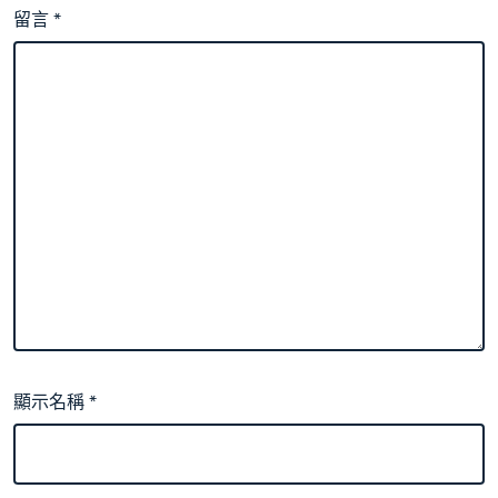
留言
*
顯示名稱
*