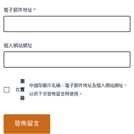
電子郵件地址
*
個人網站網址
瀏
中儲存顯示名稱、電子郵件地址及個人網站網址，
在
覽
以供下次發佈留言時使用。
器