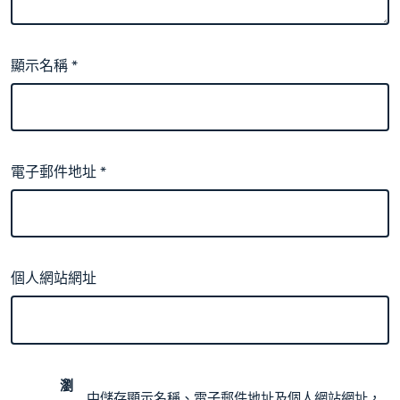
顯示名稱
*
電子郵件地址
*
個人網站網址
瀏
中儲存顯示名稱、電子郵件地址及個人網站網址，