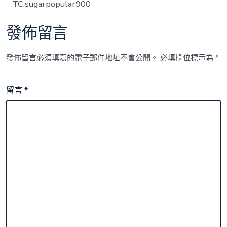
TC:sugarpopular900
發佈留言
發佈留言必須填寫的電子郵件地址不會公開。
必填欄位標示為
*
留言
*