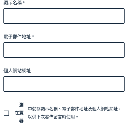
顯示名稱
*
電子郵件地址
*
個人網站網址
瀏
中儲存顯示名稱、電子郵件地址及個人網站網址，
在
覽
以供下次發佈留言時使用。
器