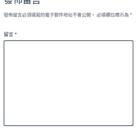
發佈留言
發佈留言必須填寫的電子郵件地址不會公開。
必填欄位標示為
*
留言
*