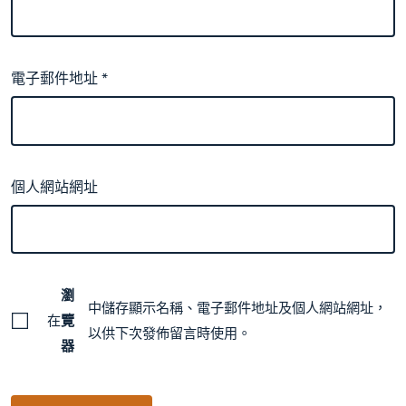
電子郵件地址
*
個人網站網址
瀏
中儲存顯示名稱、電子郵件地址及個人網站網址，
在
覽
以供下次發佈留言時使用。
器