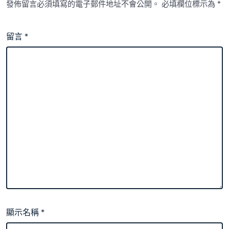
發佈留言必須填寫的電子郵件地址不會公開。
必填欄位標示為
*
留言
*
顯示名稱
*