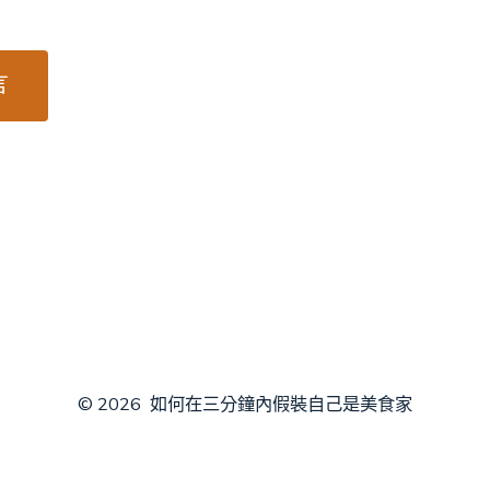
© 2026
如何在三分鐘內假裝自己是美食家