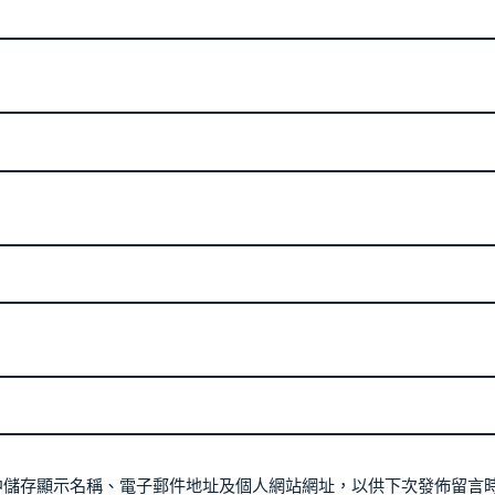
中儲存顯示名稱、電子郵件地址及個人網站網址，以供下次發佈留言