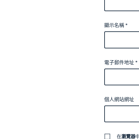
顯示名稱
*
電子郵件地址
*
個人網站網址
在
瀏覽器