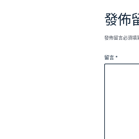
發佈
發佈留言必須填
留言
*