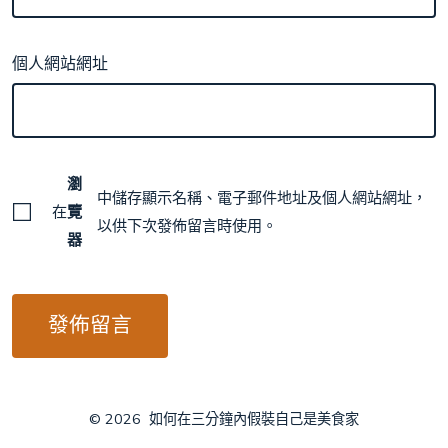
個人網站網址
瀏
中儲存顯示名稱、電子郵件地址及個人網站網址，
在
覽
以供下次發佈留言時使用。
器
© 2026
如何在三分鐘內假裝自己是美食家