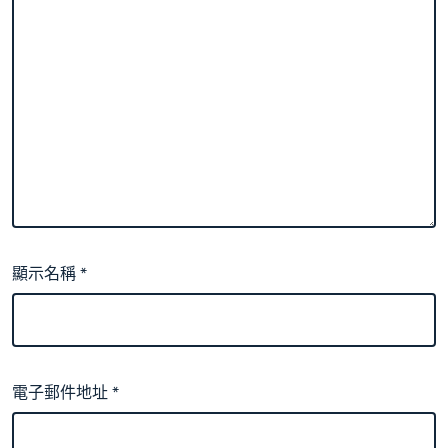
顯示名稱
*
電子郵件地址
*